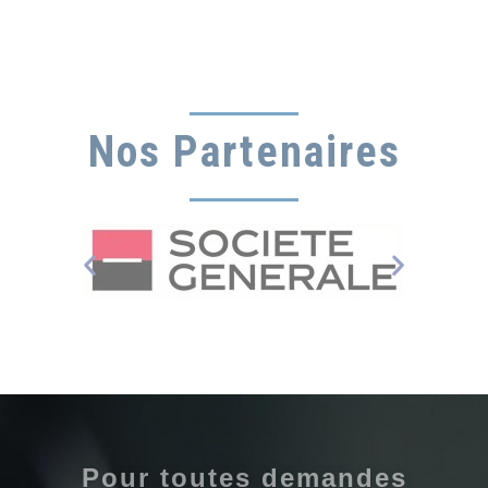
Nos Partenaires
Pour toutes demandes