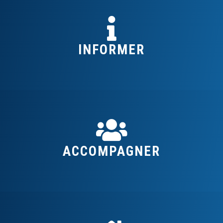
INFORMER
ACCOMPAGNER