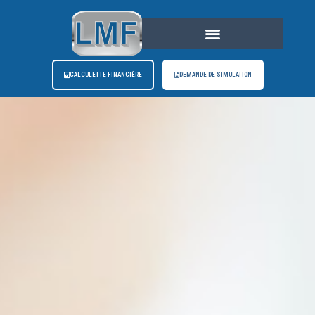
CALCULETTE FINANCIÈRE
DEMANDE DE SIMULATION