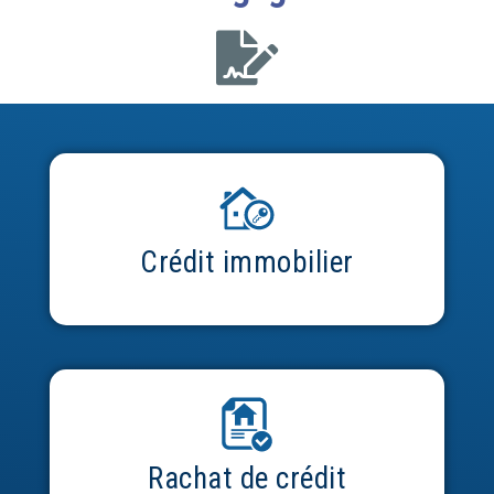
Crédit immobilier
Rachat de crédit