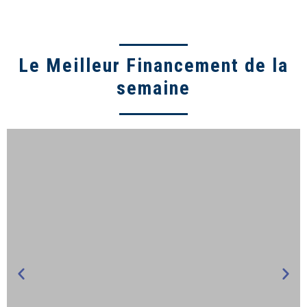
Le Meilleur Financement de la
semaine