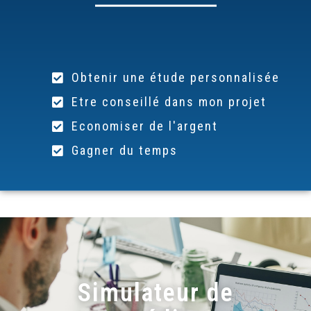
Obtenir une étude personnalisée
Etre conseillé dans mon projet
Economiser de l'argent
Gagner du temps
Simulateur de