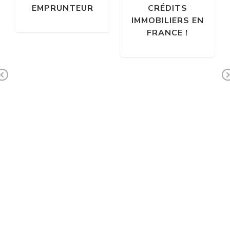
EMPRUNTEUR
CRÉDITS
IMMOBILIERS EN
FRANCE !
Previous