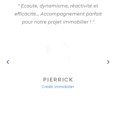
" Ecoute, dynamisme, réactivité et
efficacité… Accompagnement parfait
pour notre projet immobilier ! "
PIERRICK
Crédit immobilier