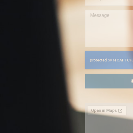
ENVOYER