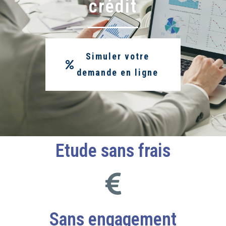
crédit
Simuler votre
demande en ligne
Etude sans frais
Sans engagement