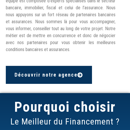
équipe est composée d’experts spécialisés dans le secteur
bancaire, immobilier, fiscal et celui de l’assurance. Nous
nous appuyons sur un fort réseau de partenaires bancaires
et assurances. Nous sommes là pour vous accompagner,
vous informer, conseiller tout au long de votre projet. Notre
métier est de mettre en concurrence et donc de négocier
avec nos partenaires pour vous obtenir les meilleures
conditions bancaires et assurances.
Découvrir notre agence
Pourquoi choisir
Le Meilleur du Financement ?