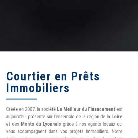
Crédit immobilier
Courtier en Prêts
Immobiliers
Depuis 2007, nous
construisons vos projets !
Créée en 2007, la société
Le Meilleur du Financement
est
aujourd’hui présente sur l’ensemble de la région de la
Loire
Informez-vous
et des
Monts du Lyonnais
grâce à nos agents locaux qui
vous accompagnent dans vos projets immobiliers. Notre