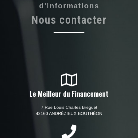
d'informations
Nous contacter
Le Meilleur du Financement
7 Rue Louis Charles Breguet
42160 ANDRÉZIEUX-BOUTHÉON
Téléphone
04 77 76 96 74