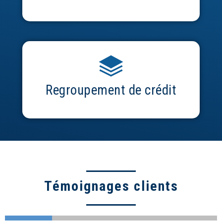
Regroupement de crédit
Témoignages clients